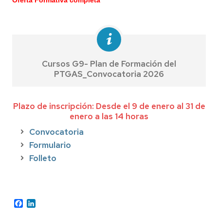
Cursos G9- Plan de Formación del
PTGAS_Convocatoria 2026
Plazo de inscripción: Desde el 9 de enero al 31 de
enero a las 14 horas
Convocatoria
Formulario
Folleto
Facebook
LinkedIn