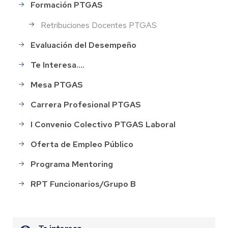
Formación PTGAS
Retribuciones Docentes PTGAS
Evaluación del Desempeño
Te Interesa....
Mesa PTGAS
Carrera Profesional PTGAS
I Convenio Colectivo PTGAS Laboral
Oferta de Empleo Público
Programa Mentoring
RPT Funcionarios/Grupo B