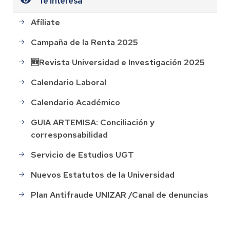
Te interesa
Afíliate
Campaña de la Renta 2025
🆕Revista Universidad e Investigación 2025
Calendario Laboral
Calendario Académico
GUIA ARTEMISA: Conciliación y
corresponsabilidad
Servicio de Estudios UGT
Nuevos Estatutos de la Universidad
Plan Antifraude UNIZAR /Canal de denuncias