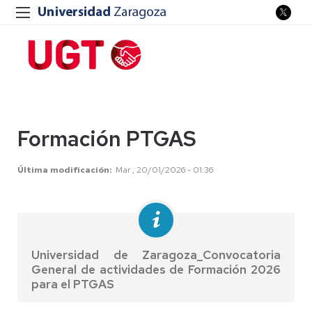
Formación PTGAS
Última modificación
Mar , 20/01/2026 - 01:36
Universidad de Zaragoza_Convocatoria
General de actividades de Formación 2026
para el PTGAS