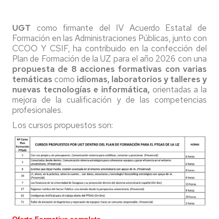
UGT
como firmante del IV Acuerdo Estatal de
Formación en las Administraciones Públicas, junto con
CCOO Y CSIF, ha contribuido en la confección del
Plan de Formación de la UZ para el año 2026 con una
propuesta de 8 acciones formativas con varias
temáticas
como
idiomas, laboratorios y talleres y
nuevas tecnologías e informática,
orientadas a la
mejora de la cualificación y de las competencias
profesionales.
Los cursos propuestos son:
Oferta Formativa completa