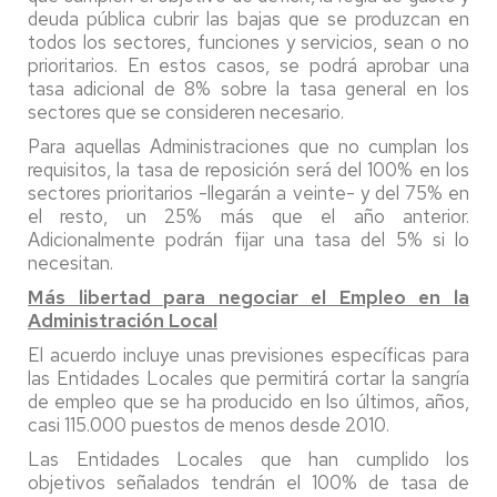
deuda pública cubrir las bajas que se produzcan en
todos los sectores, funciones y servicios, sean o no
prioritarios. En estos casos, se podrá aprobar una
tasa adicional de 8% sobre la tasa general en los
sectores que se consideren necesario.
Para aquellas Administraciones que no cumplan los
requisitos, la tasa de reposición será del 100% en los
sectores prioritarios -llegarán a veinte- y del 75% en
el resto, un 25% más que el año anterior.
Adicionalmente podrán fijar una tasa del 5% si lo
necesitan.
Más libertad para negociar el Empleo en la
Administración Local
El acuerdo incluye unas previsiones específicas para
las Entidades Locales que permitirá cortar la sangría
de empleo que se ha producido en lso últimos, años,
casi 115.000 puestos de menos desde 2010.
Las Entidades Locales que han cumplido los
objetivos señalados tendrán el 100% de tasa de