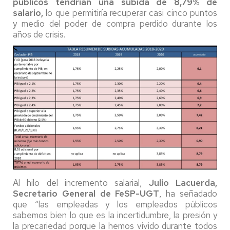
públicos tendrían una subida de 8,79% de
salario
,
lo que permitiría recuperar casi cinco puntos
y medio del poder de compra perdido durante los
años de crisis.
Al hilo del incremento salarial,
Julio Lacuerda,
Secretario General de FeSP-UGT
, ha señadado
que “las empleadas y los empleados públicos
sabemos bien lo que es la incertidumbre, la presión y
la precariedad porque la hemos vivido durante todos