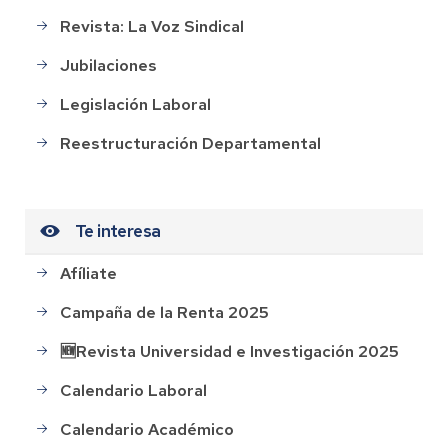
Revista: La Voz Sindical
Jubilaciones
Legislación Laboral
Reestructuración Departamental
Te interesa
Afíliate
Campaña de la Renta 2025
🆕Revista Universidad e Investigación 2025
Calendario Laboral
Calendario Académico