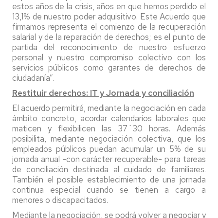
estos años de la crisis, años en que hemos perdido el
13,1% de nuestro poder adquisitivo. Este Acuerdo que
firmamos representa el comienzo de la recuperación
salarial y de la reparación de derechos; es el punto de
partida del reconocimiento de nuestro esfuerzo
personal y nuestro compromiso colectivo con los
servicios públicos como garantes de derechos de
ciudadanía”.
Restituir derechos: IT y Jornada y conciliación
El acuerdo permitirá, mediante la negociación en cada
ámbito concreto, acordar calendarios laborales que
maticen y flexibilicen las 37´30 horas. Además
posibilita, mediante negociación colectiva, que los
empleados públicos puedan acumular un 5% de su
jornada anual -con carácter recuperable- para tareas
de conciliación destinada al cuidado de familiares.
También el posible establecimiento de una jornada
continua especial cuando se tienen a cargo a
menores o discapacitados.
Mediante la negociación, se podrá volver a negociar y