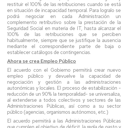
restituir el 100% de las retribuciones cuando se está
en situación de incapacidad temporal. Para logralo se
podrá negociar en cada Administración un
complemento retributivo sobre la prestación de la
Seguridad Social en materia de IT, hasta alcanzar el
100% de las retribuciones que se perciben
habitualmente, siempre que se justifique la ausencia
mediante el correspondiente parte de baja o
establecer catálogos de contingencias.
Ahora se crea Empleo Público
El acuerdo con el Gobierno permitirá crear nuevo
empleo público y devuelve la capacidad de
negociación y gestión a las administraciones
autonómicas y locales. El proceso de estabilización -
reducción de un 90% la temporalidad- se universaliza,
al extenderse a todos colectivos y sectores de las
Administraciones Públicas, así como a su sector
público (agencias, organismos autónomos, etc.)
El acuerdo permitirá a las Administraciones Públicas
que cumplen el objetivo de déficit, la regla de gasto y