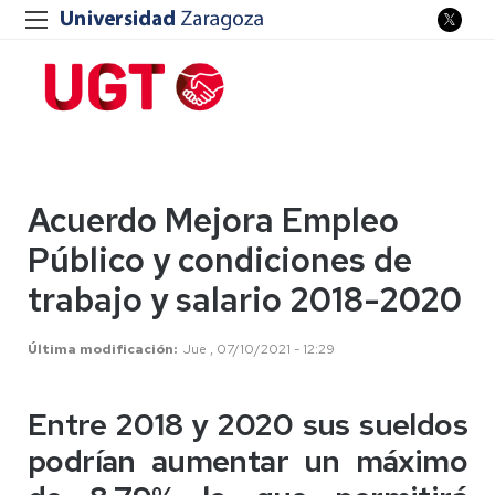
Acuerdo Mejora Empleo
Público y condiciones de
trabajo y salario 2018-2020
Última modificación
Jue , 07/10/2021 - 12:29
Entre 2018 y 2020 sus sueldos
podrían aumentar un máximo