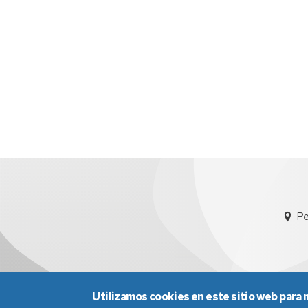
Pe
Utilizamos cookies en este sitio web para 