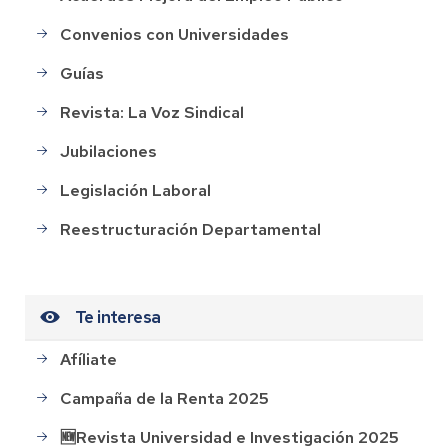
Convenios con Universidades
Guías
Revista: La Voz Sindical
Jubilaciones
Legislación Laboral
Reestructuración Departamental
Te interesa
Afíliate
Campaña de la Renta 2025
🆕Revista Universidad e Investigación 2025