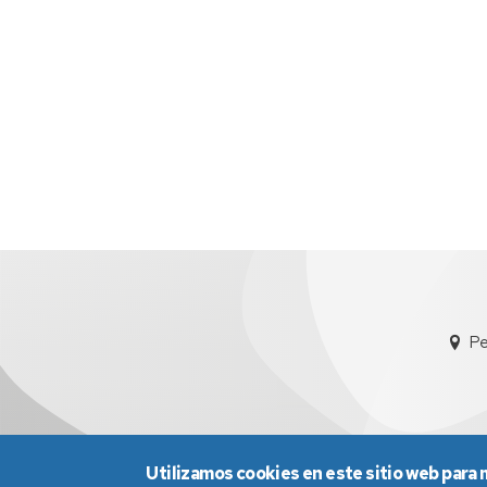
Pe
Utilizamos cookies en este sitio web para 