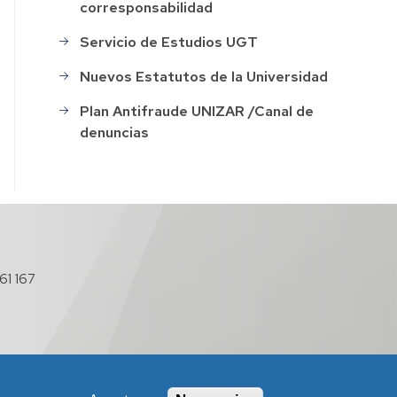
corresponsabilidad
Servicio de Estudios UGT
Nuevos Estatutos de la Universidad
Plan Antifraude UNIZAR /Canal de
denuncias
61 167