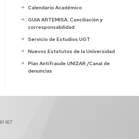
Calendario Académico
GUIA ARTEMISA: Conciliación y
corresponsabilidad
Servicio de Estudios UGT
Nuevos Estatutos de la Universidad
Plan Antifraude UNIZAR /Canal de
denuncias
61 167