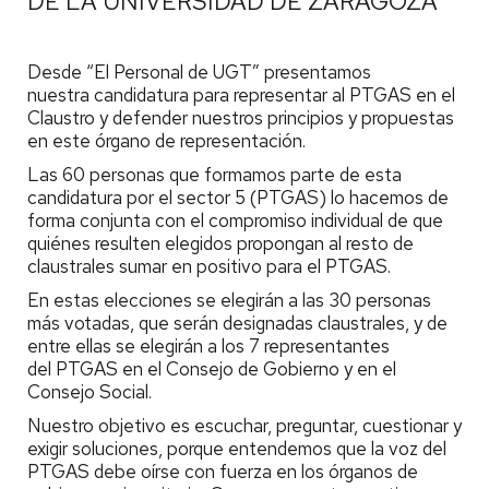
DE LA UNIVERSIDAD DE ZARAGOZA
Desde “El Personal de UGT” presentamos
nuestra candidatura para representar al PTGAS en el
Claustro y defender nuestros principios y propuestas
en este órgano de representación.
Las 60 personas que formamos parte de esta
candidatura por el sector 5 (PTGAS) lo hacemos de
forma conjunta con el compromiso individual de que
quiénes resulten elegidos propongan al resto de
claustrales sumar en positivo para el PTGAS.
En estas elecciones se elegirán a las 30 personas
más votadas, que serán designadas claustrales, y de
entre ellas se elegirán a los 7 representantes
del PTGAS en el Consejo de Gobierno y en el
Consejo Social.
Nuestro objetivo es escuchar, preguntar, cuestionar y
exigir soluciones, porque entendemos que la voz del
PTGAS debe oírse con fuerza en los órganos de