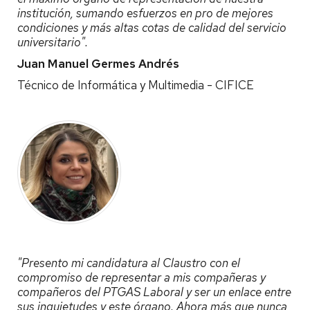
institución, sumando esfuerzos en pro de mejores
condiciones y más altas cotas de calidad del servicio
universitario".
Juan Manuel Germes Andrés
Técnico de Informática y Multimedia - CIFICE
"Presento mi candidatura al Claustro con el
compromiso de representar a mis compañeras y
compañeros del PTGAS Laboral y ser un enlace entre
sus inquietudes y este órgano. Ahora más que nunca,