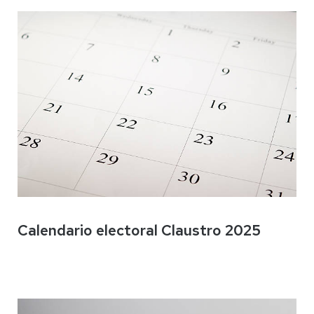
Calendario electoral Claustro 2025