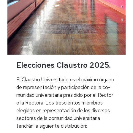
Elecciones Claustro 2025.
El Claustro Universitario es el máximo órgano
de representación y participación de la co­
munidad universitaria presidido por el Rector
o la Rectora. Los trescientos miembros
elegidos en representación de los diversos
sectores de la comunidad universitaria
tendrán la siguiente distribución: