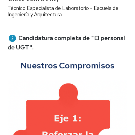
Técnico Especialista de Laboratorio - Escuela de
Ingeniería y Arquitectura
Candidatura completa de "El personal
de UGT"
.
Nuestros Compromisos