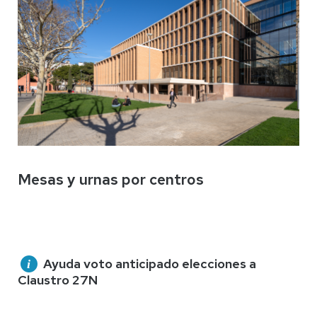
Mesas y urnas por centros
Ayuda voto anticipado elecciones a
Claustro 27N