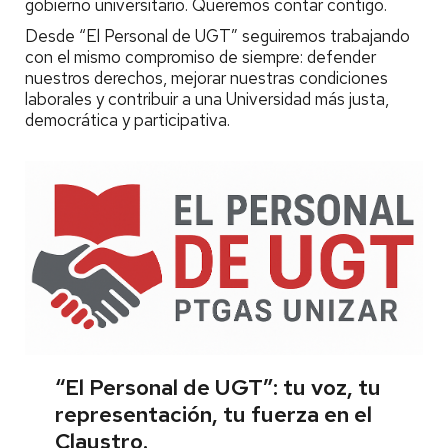
gobierno universitario. Queremos contar contigo.
Desde “El Personal de UGT” seguiremos trabajando
con el mismo compromiso de siempre: defender
nuestros derechos, mejorar nuestras condiciones
laborales y contribuir a una Universidad más justa,
democrática y participativa.
“El Personal de UGT”: tu voz, tu
representación, tu fuerza en el
Claustro.