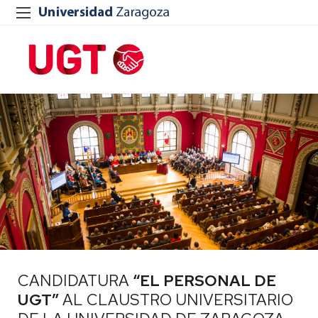
CANDIDATURA
“EL PERSONAL DE
UGT”
AL CLAUSTRO UNIVERSITARIO