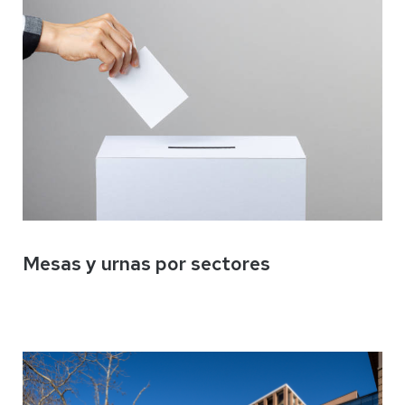
Mesas y urnas por sectores