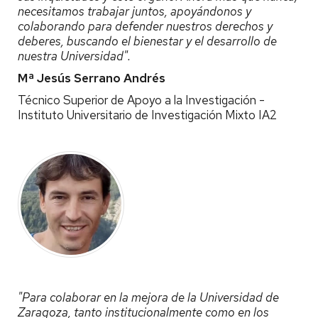
necesitamos trabajar juntos, apoyándonos y
colaborando para defender nuestros derechos y
deberes, buscando el bienestar y el desarrollo de
nuestra Universidad".
Mª Jesús Serrano Andrés
Técnico Superior de Apoyo a la Investigación -
Instituto Universitario de Investigación Mixto IA2
"Para colaborar en la mejora de la Universidad de
Zaragoza, tanto institucionalmente como en los