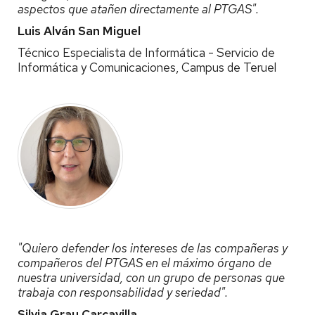
aspectos que atañen directamente al PTGAS".
Luis Alván San Miguel
Técnico Especialista de Informática - Servicio de
Informática y Comunicaciones, Campus de Teruel
"Quiero defender los intereses de las compañeras y
compañeros del PTGAS en el máximo órgano de
nuestra universidad, con un grupo de personas que
trabaja con responsabilidad y seriedad".
Silvia Grau Carcavilla