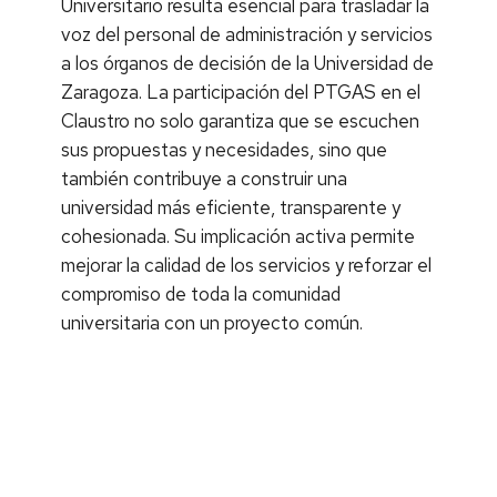
Universitario resulta esencial para trasladar la
voz del personal de administración y servicios
a los órganos de decisión de la Universidad de
Zaragoza.
La participación del PTGAS en el
Claustro no solo garantiza que se escuchen
sus propuestas y necesidades, sino que
también contribuye a construir una
universidad más eficiente, transparente y
cohesionada. Su implicación activa permite
mejorar la calidad de los servicios y reforzar el
compromiso de toda la comunidad
universitaria con un proyecto común.