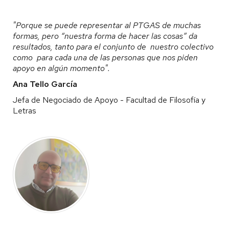
"Porque se puede representar al PTGAS de muchas
formas, pero “nuestra forma de hacer las cosas” da
resultados, tanto para el conjunto de nuestro colectivo
como para cada una de las personas que nos piden
apoyo en algún momento".
Ana Tello García
Jefa de Negociado de Apoyo - Facultad de Filosofía y
Letras