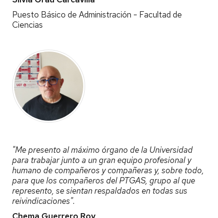
Puesto Básico de Administración - Facultad de
Ciencias
"Me presento al máximo órgano de la Universidad
para trabajar junto a un gran equipo profesional y
humano de compañeros y compañeras y, sobre todo,
para que los compañeros del PTGAS, grupo al que
represento, se sientan respaldados en todas sus
reivindicaciones".
Chema Guerrero Roy