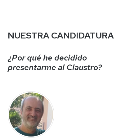
NUESTRA CANDIDATURA
¿Por qué he decidido
presentarme al Claustro?