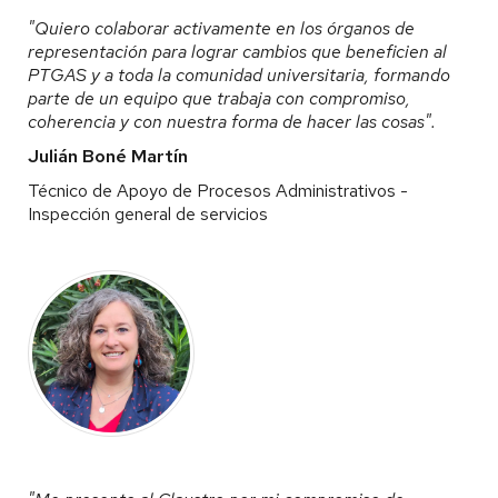
"Quiero colaborar activamente en los órganos de
representación para lograr cambios que beneficien al
PTGAS y a toda la comunidad universitaria, formando
parte de un equipo que trabaja con compromiso,
coherencia y con nuestra forma de hacer las cosas".
Julián Boné Martín
Técnico de Apoyo de Procesos Administrativos -
Inspección general de servicios