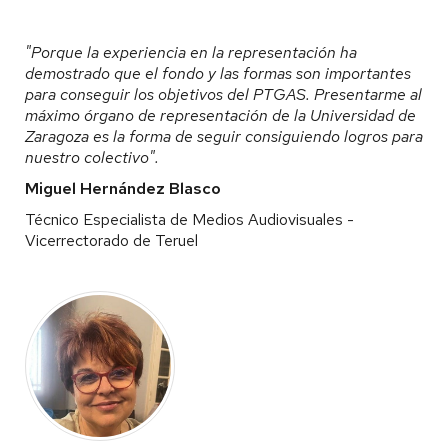
"Porque la experiencia en la representación ha
demostrado que el fondo y las formas son importantes
para conseguir los objetivos del PTGAS. Presentarme al
máximo órgano de representación de la Universidad de
Zaragoza es la forma de seguir consiguiendo logros para
nuestro colectivo".
Miguel Hernández Blasco
Técnico Especialista de Medios Audiovisuales -
Vicerrectorado de Teruel