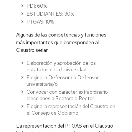
PDI: 60%
ESTUDIANTES: 30%
PTGAS: 10%
Algunas de las competencias y funciones
más importantes que corresponden al
Claustro serían:
Elaboración y aprobación de los
estatutos de la Universidad.
Elegir a la Defensora o Defensor
universitaria/o.
Convocar con carácter extraordinario
elecciones a Rectora o Rector.
Elegir a la representación del Claustro en
el Consejo de Gobierno.
La representación del PTGAS en el Claustro