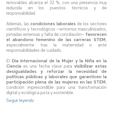
renovables alcanza el 32 %, con una presencia muy
reducida en los puestos técnicos y de
responsabilidad.
Además, las
condiciones laborales
de los sectores
científicos y tecnológicos —entornos masculinizados,
jornadas extensas y falta de conciliación—
favorecen
el abandono femenino de las carreras STEM
,
especialmente tras la maternidad o ante
responsabilidades de cuidado.
El
Día Internacional de la Mujer y la Niña en la
Ciencia
es una fecha clave para
visibilizar estas
desigualdades y reforzar la necesidad de
políticas públicas y laborales que garanticen la
participación plena de las mujeres en las STEM
,
condición imprescindible para una transformación
digital y ecológica justa y sostenible.
Seguir leyendo