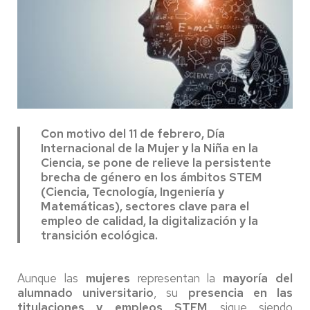
Con motivo del 11 de febrero, Día
Internacional de la Mujer y la Niña en la
Ciencia, se pone de relieve la persistente
brecha de género en los ámbitos STEM
(Ciencia, Tecnología, Ingeniería y
Matemáticas), sectores clave para el
empleo de calidad, la digitalización y la
transición ecológica.
Aunque las
mujeres
representan la
mayoría del
alumnado universitario
, su
presencia en las
titulaciones y empleos STEM
sigue siendo