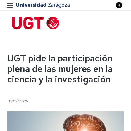
UGT pide la participación
plena de las mujeres en la
ciencia y la investigación
11/02/2026