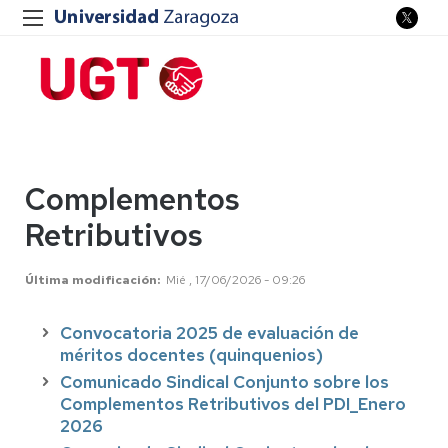
Complementos
Retributivos
Última modificación
Mié , 17/06/2026 - 09:26
Convocatoria 2025 de evaluación de
méritos docentes (quinquenios)
Comunicado Sindical Conjunto sobre los
Complementos Retributivos del PDI_Enero
2026