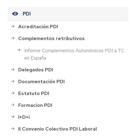
PDI
Acreditación PDI
Complementos retributivos
Informe Complementos Autonómicos PDI a TC
en España
Delegados PDI
Documentación PDI
Estatuto PDI
Formacion PDI
I+D+i
II Convenio Colectivo PDI Laboral