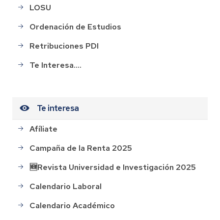
LOSU
Ordenación de Estudios
Retribuciones PDI
Te Interesa....
Te interesa
Afíliate
Campaña de la Renta 2025
🆕Revista Universidad e Investigación 2025
Calendario Laboral
Calendario Académico