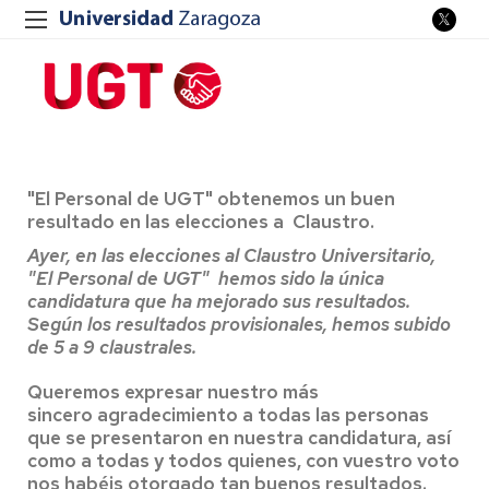
"El Personal de UGT" obtenemos un buen
resultado en las elecciones a Claustro.
Ayer, en las elecciones al Claustro Universitario,
"El Personal de UGT" hemos sido la única
candidatura que ha mejorado sus resultados.
Según los resultados provisionales, hemos subido
de 5 a 9 claustrales.
Queremos expresar nuestro más
sincero
agradecimiento a todas las personas
que se presentaron en nuestra candidatura, así
como a todas y todos quienes, con vuestro voto
nos habéis otorgado tan buenos resultados.