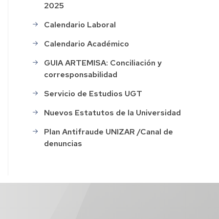
2025
Calendario Laboral
Calendario Académico
GUIA ARTEMISA: Conciliación y
corresponsabilidad
Servicio de Estudios UGT
Nuevos Estatutos de la Universidad
Plan Antifraude UNIZAR /Canal de
denuncias