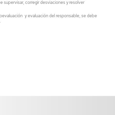
 supervisar, corregir desviaciones y resolver
oevaluación y evaluación del responsable, se debe
.