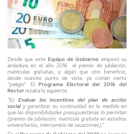
Desde que este
Equipo de Gobierno
empezó su
andadura en el año 2016 el premio de jubilación,
matrículas gratuitas, y algún que otro beneficio,
desde nuestro punto de vista, ya corrían cierto
“peligro”. El
Programa Electoral del 2016 del
Rector
rezaba lo siguiente:
“
b)
Evaluar los incentivos del plan de acción
social
y garantizar su continuidad en la medida en
que las disponibilidades presupuestarias lo permitan
(premio de jubilación, matrícula gratuita en estudios
universitarios, intercambio de vacaciones).
”