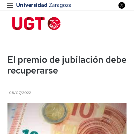
El premio de jubilación debe
recuperarse
08/07/2022