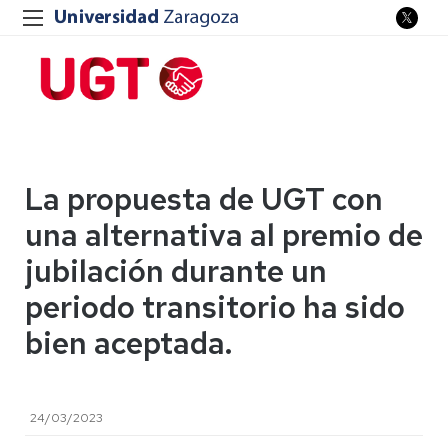
La propuesta de UGT con
una alternativa al premio de
jubilación durante un
periodo transitorio ha sido
bien aceptada.
24/03/2023