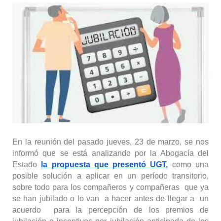
En la reunión del pasado jueves, 23 de marzo, se nos 
informó que se está analizando por la Abogacía del 
Estado 
la propuesta que presentó UGT
,
como una 
posible solución a aplicar en un período transitorio, 
sobre todo para los compañeros y compañeras  que ya 
se han jubilado o lo van  a hacer antes de llegar a  un 
acuerdo  para la percepción de los premios de 