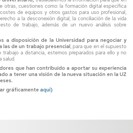
e otras, cuestiones como: la formación digital específica
s costes de equipos y otros gastos para uso profesional,
erecho a la desconexión digital, la conciliación de la vida
puesto de trabajo, además de un nuevo análisis sobre
a disposición de la Universidad para negociar y
 las de un trabajo presencial
, para que en el supuesto
 trabajo a distancia, estemos preparados para ello y no
 salud.
dores que han contribuido a aportar su experiencia
do a tener una visión de la nueva situación en la UZ
eses.
tar gráficamente
aquí)