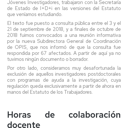
Jóvenes Investigadores, trabajaron con la Secretaría
de Estado de I+D+i en las versiones del Estatuto
que veníamos estudiando.
El texto fue puesto a consulta pública entre el 3 y el
21 de septiembre de 2018, y a finales de octubre de
2018 fuimos convocados a una reunión informativa
por la nueva Subdirectora General de Coordinación
de OPIS, que nos informó de que la consulta fue
respondida por 67 afectados. A partir de aquí ya no
tuvimos ningún documento o borrador.
Por otro lado, consideramos muy desafortunada la
exclusión de aquellos investigadores postdoctorales
con programas de ayuda a la investigación, cuya
regulación queda exclusivamente a partir de ahora en
manos del Estatuto de los Trabajadores.
Horas de colaboración
docente