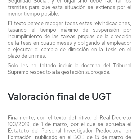
Seguridad Social, y el organismo debe facilitar los
trámites para que esta situación se extienda por el
menor tiempo posible.
El texto parece recoger todas estas reivindicaciones,
tasando el tiempo máximo de suspensión por
incumplimiento de las tareas propias de la dirección
de la tesis en cuatro meses y obligando al empleador
a ejecutar el cambio de dirección en la tesis en el
plazo de un mes.
Solo les ha faltado incluir la doctrina del Tribunal
Supremo respecto a la gestación subrogada.
Valoración final de UGT
Finalmente, con el texto definitivo, el Real Decreto
103/2019, de 1 de marzo, por el que se aprueba el
Estatuto del Personal Investigador Predoctoral en
Formación, publicado en el BOE de 15 de marzo de