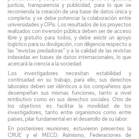
justicia, transparencia y publicidad, para lo que se
recomienda la creación de una base de datos única y
completa; y se debe potenciar la colaboración entre
universidades y OPis. Los resultados de los proyectos
realizados con inversión pública deben ser de acceso
libre y gratuito para todos, y debe existir un apoyo
logístico para su divulgación, con diligencia respecto a
las “revistas predadoras” y a la calidad de las revistas
indexadas en bases de datos internacionales, lo que
acercará la ciencia a la sociedad.
Los investigadores necesitan estabilidad y
continuidad en su trabajo, para ello, sus derechos
laborales deben ser idénticos a los compañeros que
desempeñan sus mismas funciones, tanto a nivel
retributivo como en sus derechos sociales. Otro de
los objetivos es facilitar la movilidad de los
investigadores, tanto entre organismos como entre
países, pilar fundamental en el desarrollo de su labor.
En posteriores reuniones, estuvieron presentes la
CRUE y el MECD. Asimismo, Federaciones de