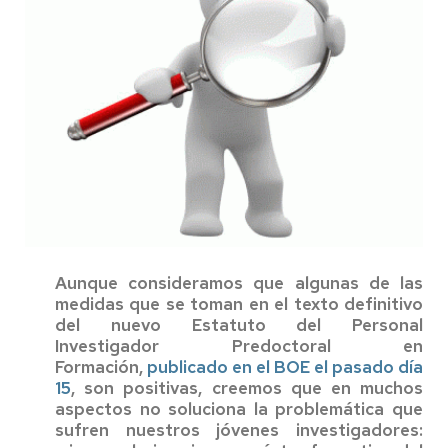
Aunque consideramos que algunas de las
medidas que se toman en el texto definitivo
del nuevo Estatuto del Personal
Investigador Predoctoral en
Formación,
publicado en el BOE el pasado día
15
, son positivas, creemos que en muchos
aspectos no soluciona la problemática que
sufren nuestros jóvenes investigadores: