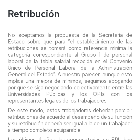
Retribución
No aceptamos la propuesta de la Secretaría de
Estado sobre que para “el establecimiento de las
retribuciones se tomará como referencia mínima la
categoría correspondiente al Grupo 1 de personal
laboral de la tabla salarial recogida en el Convenio
Único de Personal Laboral de la Administración
General del Estado”. A nuestro parecer, aunque esto
implica una mejora de mínimos, seguimos abogando
por que se siga negociando colectivamente entre las
Universidades Públicas y los OPIs con los
representantes legales de los trabajadores.
De este modo, estos trabajadores deberían percibir
retribuciones de acuerdo al desempeño de su función
y su retribución debería ser igual a la de un trabajador
a tiempo completo equiparable.
Los últimos 4 años, las convocatorias de FPU han