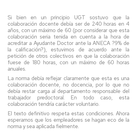
Si bien en un principio UGT sostuvo que la
colaboración docente debía ser de 240 horas en 4
años, con un máximo de 60 (por considerar que esta
colaboración seria tenida en cuenta a la hora de
acreditar a Ayudante Doctor ante la ANECA ?9% de
la calificación?), estuvimos de acuerdo ante la
petición de otros colectivos en que la colaboración
fuese de 180 horas, con un máximo de 60 horas
anuales.
La norma debía reflejar claramente que esta es una
colaboración docente, no docencia, por lo que no
debía restar carga al departamento responsable del
trabajador predoctoral. En todo caso, esta
colaboración tendría carácter voluntario.
El texto definitivo respeta estas condiciones. Ahora
esperamos que los empleadores se hagan eco de la
norma y sea aplicada fielmente.