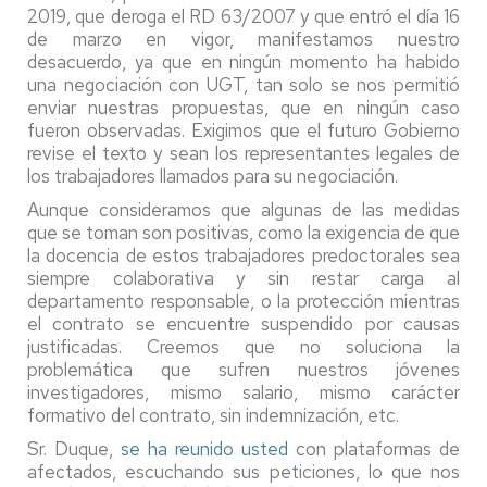
2019, que deroga el RD 63/2007 y que entró el día 16
de marzo en vigor, manifestamos nuestro
desacuerdo, ya que en ningún momento ha habido
una negociación con UGT, tan solo se nos permitió
enviar nuestras propuestas, que en ningún caso
fueron observadas. Exigimos que el futuro Gobierno
revise el texto y sean los representantes legales de
los trabajadores llamados para su negociación.
Aunque consideramos que algunas de las medidas
que se toman son positivas, como la exigencia de que
la docencia de estos trabajadores predoctorales sea
siempre colaborativa y sin restar carga al
departamento responsable, o la protección mientras
el contrato se encuentre suspendido por causas
justificadas. Creemos que no soluciona la
problemática que sufren nuestros jóvenes
investigadores, mismo salario, mismo carácter
formativo del contrato, sin indemnización, etc.
Sr. Duque,
se ha reunido usted
con plataformas de
afectados, escuchando sus peticiones, lo que nos