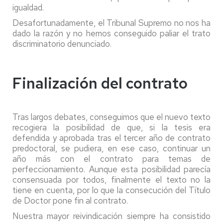
igualdad.
Desafortunadamente, el Tribunal Supremo no nos ha
dado la razón y no hemos conseguido paliar el trato
discriminatorio denunciado.
Finalización del contrato
Tras largos debates, conseguimos que el nuevo texto
recogiera la posibilidad de que, si la tesis era
defendida y aprobada tras el tercer año de contrato
predoctoral, se pudiera, en ese caso, continuar un
año más con el contrato para temas de
perfeccionamiento. Aunque esta posibilidad parecía
consensuada por todos, finalmente el texto no la
tiene en cuenta, por lo que la consecución del Título
de Doctor pone fin al contrato.
Nuestra mayor reivindicación siempre ha consistido