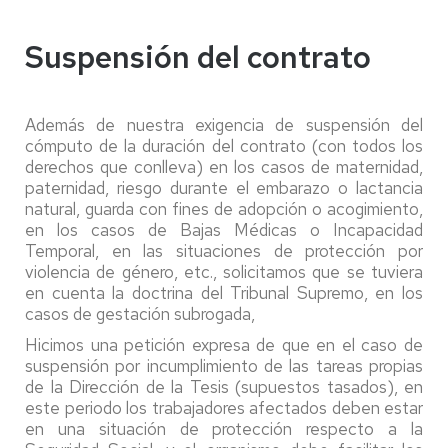
Suspensión del contrato
Además de nuestra exigencia de suspensión del
cómputo de la duración del contrato (con todos los
derechos que conlleva) en los casos de maternidad,
paternidad, riesgo durante el embarazo o lactancia
natural, guarda con fines de adopción o acogimiento,
en los casos de Bajas Médicas o Incapacidad
Temporal, en las situaciones de protección por
violencia de género, etc., solicitamos que se tuviera
en cuenta la doctrina del Tribunal Supremo, en los
casos de gestación subrogada,
Hicimos una petición expresa de que en el caso de
suspensión por incumplimiento de las tareas propias
de la Dirección de la Tesis (supuestos tasados), en
este periodo los trabajadores afectados deben estar
en una situación de protección respecto a la