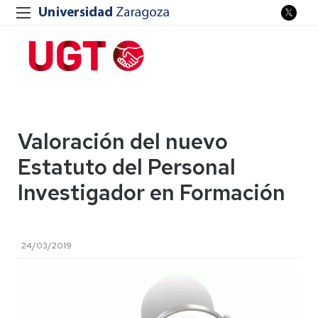
Valoración del nuevo
Estatuto del Personal
Investigador en Formación
24/03/2019