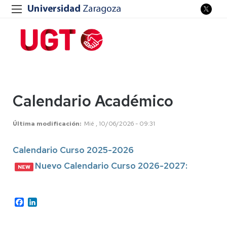
Calendario Académico
Última modificación
Mié , 10/06/2026 - 09:31
Calendario Curso 2025-2026
Nuevo Calendario Curso 2026-2027:
Facebook
LinkedIn