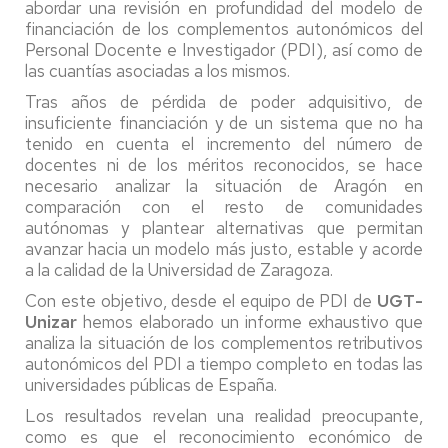
abordar una revisión en profundidad del modelo de
financiación de los complementos autonómicos del
Personal Docente e Investigador (PDI), así como de
las cuantías asociadas a los mismos.
Tras años de pérdida de poder adquisitivo, de
insuficiente financiación y de un sistema que no ha
tenido en cuenta el incremento del número de
docentes ni de los méritos reconocidos, se hace
necesario analizar la situación de Aragón en
comparación con el resto de comunidades
autónomas y plantear alternativas que permitan
avanzar hacia un modelo más justo, estable y acorde
a la calidad de la Universidad de Zaragoza.
Con este objetivo, desde el equipo de PDI de
UGT-
Unizar
hemos elaborado un informe exhaustivo que
analiza la situación de los complementos retributivos
autonómicos del PDI a tiempo completo en todas las
universidades públicas de España.
Los resultados revelan una realidad preocupante,
como es que el reconocimiento económico de