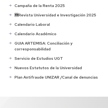
Campaña de la Renta 2025
🆕Revista Universidad e Investigación 2025
Calendario Laboral
Calendario Académico
GUIA ARTEMISA: Conciliación y
corresponsabilidad
Servicio de Estudios UGT
Nuevos Estatutos de la Universidad
Plan Antifraude UNIZAR /Canal de denuncias