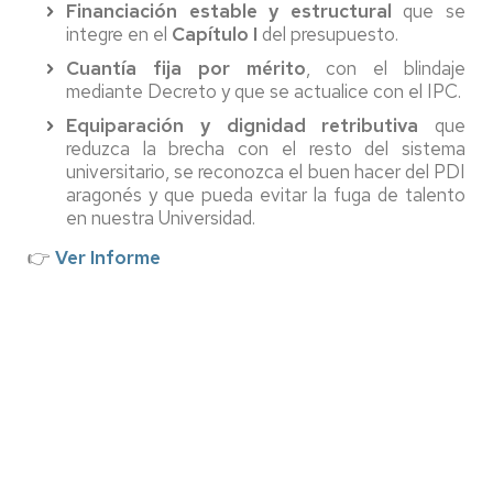
Financiación estable y estructural
que se
integre en el
Capítulo I
del presupuesto.
Cuantía fija por mérito
, con el blindaje
mediante Decreto y que se actualice con el IPC.
Equiparación y dignidad retributiva
que
reduzca la brecha con el resto del sistema
universitario, se reconozca el buen hacer del PDI
aragonés y que pueda evitar la fuga de talento
en nuestra Universidad.
👉
Ver Informe