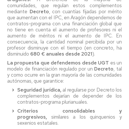
comunidades, que regulan estos complementos
mediante
Decreto
, con cuantías fijadas por mérito
que aumentan con el IPC, en Aragón dependemos de
contratos-programa con una financiación global que
no tiene en cuenta el aumento de profesores ni el
aumento de méritos ni el aumento de IPC. En
consecuencia, la cantidad nominal percibida por un
profesor disminuye con el tiempo (en concreto, ha
disminuido
680 € anuales desde 2021
).
La propuesta que defendemos desde UGT
es un
modelo de financiación regulado por un
Decreto
, tal
y como ocurre en la gran mayoría de las comunidades
autónomas, que garantice:
Seguridad jurídica,
al regularse por Decreto los
complementos dejarían de depender de los
contratos-programa plurianuales.
Criterios consolidables y
progresivos,
similares a los quinquenios y
sexenios estatales.