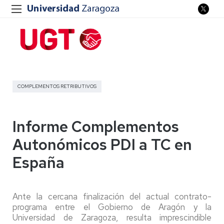
COMPLEMENTOS RETRIBUTIVOS
Informe Complementos
Autonómicos PDI a TC en
España
Ante la cercana finalización del actual contrato-
programa entre el Gobierno de Aragón y la
Universidad de Zaragoza, resulta imprescindible