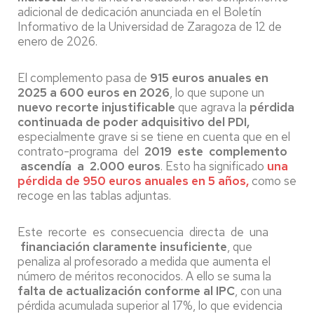
adicional de dedicación anunciada en el Boletín
Informativo de la Universidad de Zaragoza de 12 de
enero de 2026.
El complemento pasa de
915 euros anuales en
2025 a 600 euros en 2026
, lo que supone un
nuevo recorte injustificable
que agrava la
pérdida
continuada de poder adquisitivo del PDI,
especialmente grave si se tiene en cuenta que en el
contrato-programa del
2019 este complemento
ascendía a 2.000 euros
. Esto ha significado
una
pérdida de 950 euros anuales en 5 años,
como se
recoge en las tablas adjuntas.
Este recorte es consecuencia directa de una
financiación claramente insuficiente
, que
penaliza al profesorado a medida que aumenta el
número de méritos reconocidos. A ello se suma la
falta de actualización conforme al IPC
, con una
pérdida acumulada superior al 17%, lo que evidencia