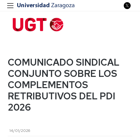
COMUNICADO SINDICAL
CONJUNTO SOBRE LOS
COMPLEMENTOS
RETRIBUTIVOS DEL PDI
2026
14/01/2026