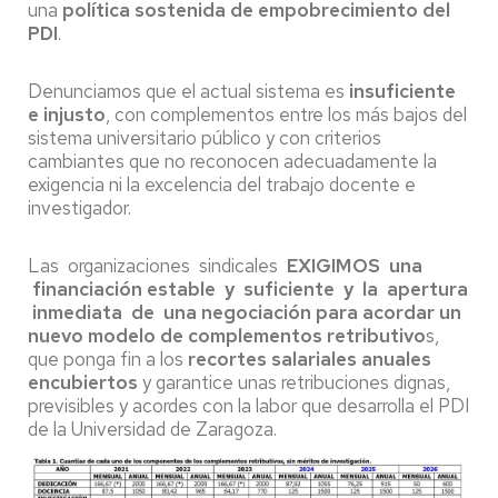
una
política sostenida de empobrecimiento del
PDI
.
Denunciamos que el actual sistema es
insuficiente
e injusto
, con complementos entre los más bajos del
sistema universitario público y con criterios
cambiantes que no reconocen adecuadamente la
exigencia ni la excelencia del trabajo docente e
investigador.
Las organizaciones sindicales
EXIGIMOS una
financiación estable y suficiente y la apertura
inmediata de una negociación para acordar un
nuevo modelo de complementos retributivo
s,
que ponga fin a los
recortes salariales anuales
encubiertos
y garantice unas retribuciones dignas,
previsibles y acordes con la labor que desarrolla el PDI
de la Universidad de Zaragoza.