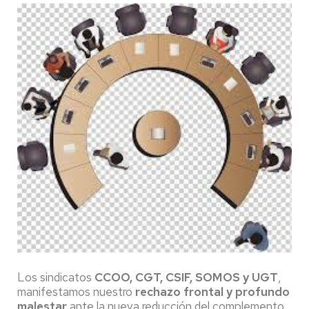
Los sindicatos
CCOO, CGT, CSIF, SOMOS y UGT
,
manifestamos nuestro
rechazo frontal y profundo
malestar
ante la nueva reducción del complemento