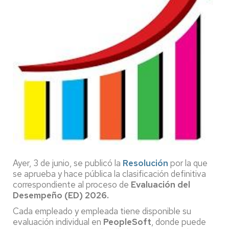
Ayer, 3 de junio, se publicó la
Resolución
por la que
se aprueba y hace pública la clasificación definitiva
correspondiente al proceso de
Evaluación del
Desempeño (ED) 2026.
Cada empleado y empleada tiene disponible su
evaluación individual en
PeopleSoft
, donde puede