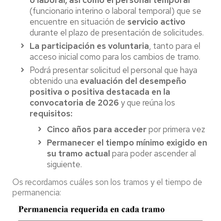
(funcionario interino o laboral temporal) que se
encuentre en situación de
servicio activo
durante el plazo de presentación de solicitudes.
La participación es voluntaria
, tanto para el
acceso inicial como para los cambios de tramo.
Podrá presentar solicitud el personal que haya
obtenido una
evaluación del desempeño
positiva o positiva destacada en la
convocatoria de 2026
y que reúna los
requisitos:
Cinco años para acceder
por primera vez
Permanecer el tiempo mínimo exigido en
su tramo actual
para poder ascender al
siguiente.
Os recordamos cuáles son los tramos y el tiempo de
permanencia: