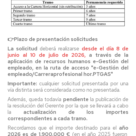
👉Plazo de presentación solicitudes
La solicitud
deberá realizarse
desde el día 8 de
junio al 10 de julio de 2026,
a través de la
aplicación de recursos humanos e-Gestión del
empleado, en la ruta de acceso "e-Gestión del
empleado/Carreraprofesional hor.PTGAS"
Importante:
cualquier solicitud presentada por una
vía distinta será considerada como no presentada.
Además, queda todavía
pendiente
la publicación de
la resolución del Gerente por la que se llevará a cabo
la
actualización de los importes
correspondientes a cada tramo.
Recordamos que el importe destinado para el
año
2026 es de 1.900.000 €
(en el año 2025 fueron