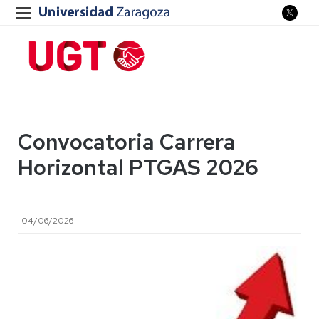
Convocatoria Carrera
Horizontal PTGAS 2026
04/06/2026