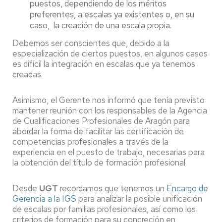
puestos, dependiendo de los méritos
preferentes, a escalas ya existentes o, en su
caso, la creación de una escala propia.
Debemos ser conscientes que, debido a la
especialización de ciertos puestos, en algunos casos
es difícil la integración en escalas que ya tenemos
creadas.
Asimismo, el Gerente nos informó que tenía previsto
mantener reunión con los responsables de la Agencia
de Cualificaciones Profesionales de Aragón para
abordar la forma de facilitar las certificación de
competencias profesionales a través de la
experiencia en el puesto de trabajo, necesarias para
la obtención del título de formación profesional.
Desde
UGT
recordamos que tenemos un
Encargo de
Gerencia a la IGS
para analizar la posible unificación
de escalas por familias profesionales, así como los
criterios de formación para su concreción en