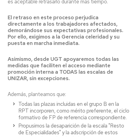
es aceptable retrasarlo durante más tiempo.
El retraso en este proceso perjudica
directamente a los trabajadores afectados,
demorándose sus expectativas profesionales.
Por ello, exigimos a la Gerencia celeridad y su
puesta en marcha inmediata.
Asimismo, desde
UGT
apoyaremos todas las
medidas que faciliten el acceso mediante
promoción interna a TODAS las escalas de
UNIZAR, sin excepciones.
Además, planteamos que:
Todas las plazas incluidas en el grupo B en la
RPT incorporen, como mérito preferente, el ciclo
formativo de FP de referencia correspondiente.
Propusimos la desaparición de la escala "Resto
de Especialidades" y la adscripción de estos