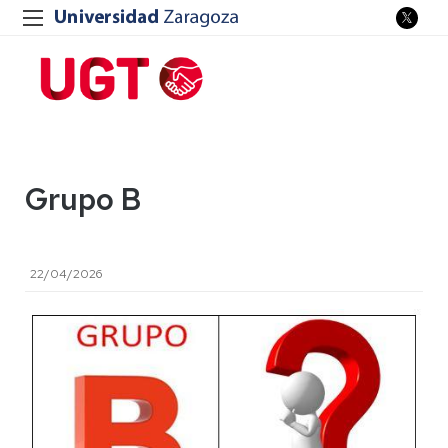
Grupo B
22/04/2026