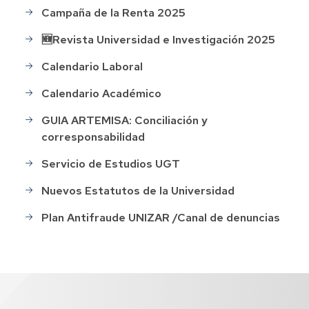
Campaña de la Renta 2025
🆕Revista Universidad e Investigación 2025
Calendario Laboral
Calendario Académico
GUIA ARTEMISA: Conciliación y
corresponsabilidad
Servicio de Estudios UGT
Nuevos Estatutos de la Universidad
Plan Antifraude UNIZAR /Canal de denuncias