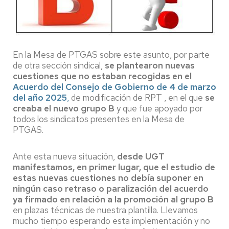
En la Mesa de PTGAS sobre este asunto, por parte
de otra sección sindical,
se plantearon nuevas
cuestiones que no estaban recogidas en el
Acuerdo del Consejo de Gobierno de 4 de marzo
del año 2025
,
de modificación de RPT , en el que
se
creaba el nuevo grupo B
y que fue apoyado por
todos los sindicatos presentes en la Mesa de
PTGAS.
Ante esta nueva situación,
desde UGT
manifestamos, en primer lugar, que el estudio de
estas nuevas cuestiones no debía suponer en
ningún caso retraso o paralización del acuerdo
ya firmado en relación a la promoción al grupo B
en plazas técnicas de nuestra plantilla. Llevamos
mucho tiempo esperando esta implementación y no