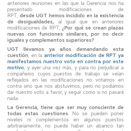
anteriores reuniones en las que la Gerencia nos ha
presentado modificaciones de
RPT,
desde UGT hemos incidido en la existencia
de desigualdades,
al igual que en anteriores
modificaciones de RPT,
¿Por qué se crean plazas
nuevas con funciones similares, por no decir
iguales y complementos superiores?
UGT llevamos ya años demandando esta
cuestión
, en la
anterior modificación de RPT ya
manifestamos nuestro voto en contra por este
motivo
, y ayer una vez más, y para no perjudicar a
compañeros cuyos puestos de trabajo se veían
reflejados en las modificaciones no votamos en
contra sino que nos abstuvimos, pero no podíamos
dar nuestro voto a favor, y seguir como si no pasará
nada.
La Gerencia, tiene que ser muy consciente de
todas estas cuestiones
. No se pueden poner
niveles ni complementos en algunos puestos
arbitrariamente, no puede haber un abanico tan