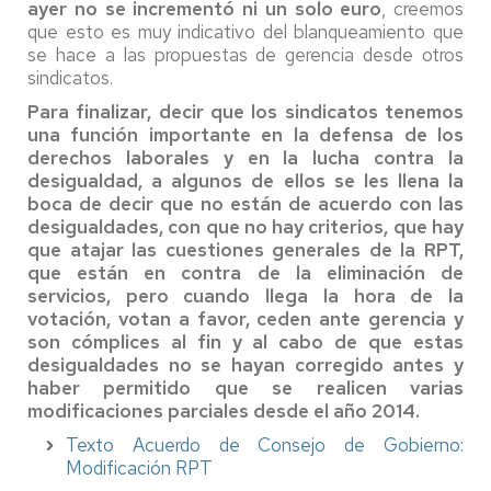
ayer no se incrementó ni un solo euro
, creemos
que esto es muy indicativo del blanqueamiento que
se hace a las propuestas de gerencia desde otros
sindicatos.
Para finalizar, decir que los sindicatos tenemos
una función importante en la defensa de los
derechos laborales y en la lucha contra la
desigualdad, a algunos de ellos se les llena la
boca de decir que no están de acuerdo con las
desigualdades, con que no hay criterios, que hay
que atajar las cuestiones generales de la RPT,
que están en contra de la eliminación de
servicios, pero cuando llega la hora de la
votación, votan a favor, ceden ante gerencia y
son cómplices al fin y al cabo de que estas
desigualdades no se hayan corregido antes y
haber permitido que se realicen varias
modificaciones parciales desde el año 2014.
Texto Acuerdo de Consejo de Gobierno:
Modificación RPT