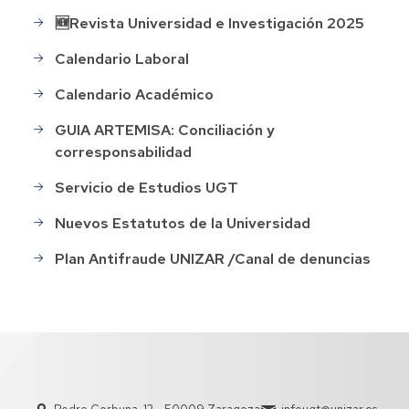
🆕Revista Universidad e Investigación 2025
Calendario Laboral
Calendario Académico
GUIA ARTEMISA: Conciliación y
corresponsabilidad
Servicio de Estudios UGT
Nuevos Estatutos de la Universidad
Plan Antifraude UNIZAR /Canal de denuncias