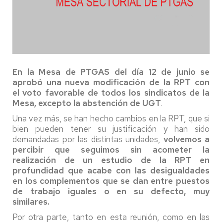
En la Mesa de PTGAS del día 12 de junio se
aprobó una nueva modificación de la RPT con
el voto favorable de todos los sindicatos de la
Mesa, excepto la abstención de UGT
.
Una vez más, se han hecho cambios en la RPT, que si
bien pueden tener su justificación y han sido
demandadas por las distintas unidades,
volvemos a
percibir que seguimos sin acometer la
realización de un estudio de la RPT en
profundidad que acabe con las desigualdades
en los complementos que se dan entre puestos
de trabajo iguales o en su defecto, muy
similares.
Por otra parte, tanto en esta reunión, como en las