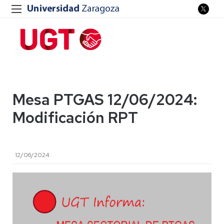
Mesa PTGAS 12/06/2024:
Modificación RPT
12/06/2024