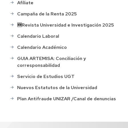
Afíliate
Campaña de la Renta 2025
🆕Revista Universidad e Investigación 2025
Calendario Laboral
Calendario Académico
GUIA ARTEMISA: Conciliación y
corresponsabilidad
Servicio de Estudios UGT
Nuevos Estatutos de la Universidad
Plan Antifraude UNIZAR /Canal de denuncias