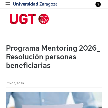
Programa Mentoring 2026_
Resolución personas
beneficiarias
12/05/2026