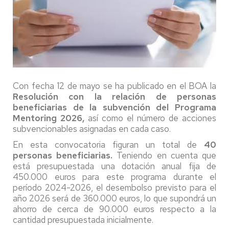
Con fecha 12 de mayo se ha publicado en el BOA la
Resolución con la relación de personas
beneficiarias de la subvención del Programa
Mentoring 2026,
así como el número de acciones
subvencionables asignadas en cada caso.
En esta convocatoria figuran un total de
40
personas beneficiarias.
Teniendo en cuenta que
está presupuestada una dotación anual fija de
450.000 euros para este programa durante el
período 2024-2026, el desembolso previsto para el
año 2026 será de 360.000 euros, lo que supondrá un
ahorro de cerca de 90.000 euros respecto a la
cantidad presupuestada inicialmente.