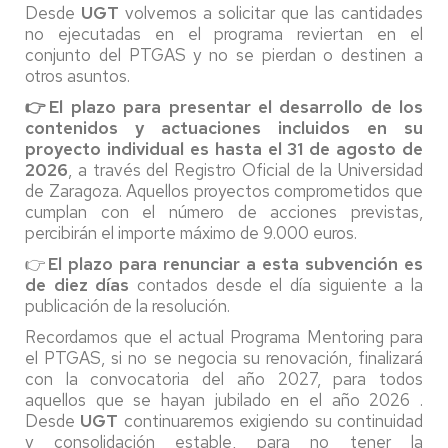
Desde
UGT
volvemos a solicitar que las cantidades
no ejecutadas en el programa reviertan en el
conjunto del PTGAS y no se pierdan o destinen a
otros asuntos.
👉El plazo para presentar el desarrollo de los
contenidos y actuaciones incluidos en su
proyecto individual es hasta el 31 de agosto de
2026
, a través del Registro Oficial de la Universidad
de Zaragoza. Aquellos proyectos comprometidos que
cumplan con el número de acciones previstas,
percibirán el importe máximo de 9.000 euros.
👉
El plazo para renunciar a esta subvención es
de diez días
contados desde el día siguiente a la
publicación de la resolución.
Recordamos que el actual Programa Mentoring para
el PTGAS, si no se negocia su renovación, finalizará
con la convocatoria del año 2027, para todos
aquellos que se hayan jubilado en el año 2026 .
Desde
UGT
continuaremos exigiendo su continuidad
y consolidación estable, para no tener la