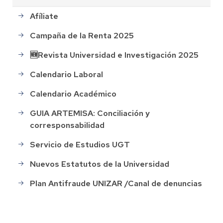
Afíliate
Campaña de la Renta 2025
🆕Revista Universidad e Investigación 2025
Calendario Laboral
Calendario Académico
GUIA ARTEMISA: Conciliación y
corresponsabilidad
Servicio de Estudios UGT
Nuevos Estatutos de la Universidad
Plan Antifraude UNIZAR /Canal de denuncias