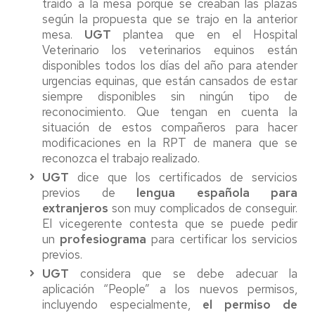
traído a la mesa porque se creaban las plazas
según la propuesta que se trajo en la anterior
mesa.
UGT
plantea que en el Hospital
Veterinario los veterinarios equinos están
disponibles todos los días del año para atender
urgencias equinas, que están cansados de estar
siempre disponibles sin ningún tipo de
reconocimiento. Que tengan en cuenta la
situación de estos compañeros para hacer
modificaciones en la RPT de manera que se
reconozca el trabajo realizado.
UGT
dice que los certificados de servicios
previos de
lengua española para
extranjeros
son muy complicados de conseguir.
El vicegerente contesta que se puede pedir
un
profesiograma
para certificar los servicios
previos.
UGT
considera que se debe adecuar la
aplicación “People” a los nuevos permisos,
incluyendo especialmente,
el permiso de