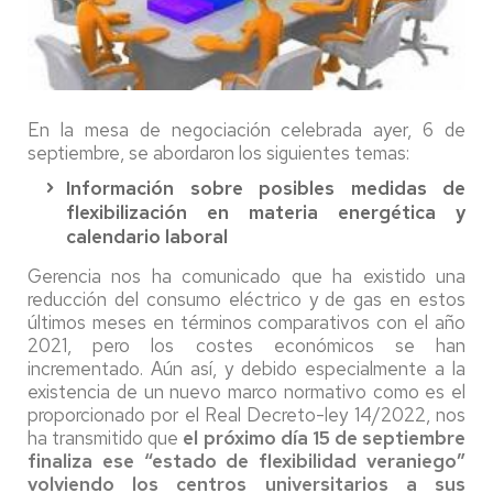
En la mesa de negociación celebrada ayer, 6 de
septiembre, se abordaron los siguientes temas:
Información sobre posibles medidas de
flexibilización en materia energética y
calendario laboral
Gerencia nos ha comunicado que ha existido una
reducción del consumo eléctrico y de gas en estos
últimos meses en términos comparativos con el año
2021, pero los costes económicos se han
incrementado. Aún así, y debido especialmente a la
existencia de un nuevo marco normativo como es el
proporcionado por el Real Decreto-ley 14/2022, nos
ha transmitido que
el próximo día 15 de septiembre
finaliza ese “estado de flexibilidad veraniego”
volviendo los centros universitarios a sus