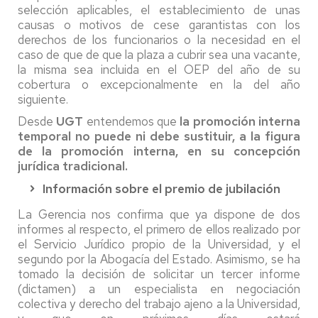
selección aplicables, el establecimiento de unas
causas o motivos de cese garantistas con los
derechos de los funcionarios o la necesidad en el
caso de que de que la plaza a cubrir sea una vacante,
la misma sea incluida en el OEP del año de su
cobertura o excepcionalmente en la del año
siguiente.
Desde
UGT
entendemos que
la promoción interna
temporal no puede ni debe sustituir, a la figura
de la promoción interna, en su concepción
jurídica tradicional.
Información sobre el premio de jubilación
La Gerencia nos confirma que ya dispone de dos
informes al respecto, el primero de ellos realizado por
el Servicio Jurídico propio de la Universidad, y el
segundo por la Abogacía del Estado. Asimismo, se ha
tomado la decisión de solicitar un tercer informe
(dictamen) a un especialista en negociación
colectiva y derecho del trabajo ajeno a la Universidad,