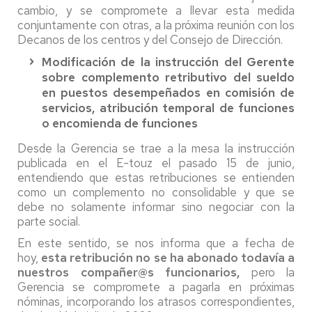
cambio, y se compromete a llevar esta medida
conjuntamente con otras, a la próxima reunión con los
Decanos de los centros y del Consejo de Dirección.
Modificación de la instrucción del Gerente
sobre complemento retributivo del sueldo
en puestos desempeñados en comisión de
servicios, atribución temporal de funciones
o encomienda de funciones
Desde la Gerencia se trae a la mesa la instrucción
publicada en el E-touz el pasado 15 de junio,
entendiendo que estas retribuciones se entienden
como un complemento no consolidable y que se
debe no solamente informar sino negociar con la
parte social.
En este sentido, se nos informa que a fecha de
hoy,
esta retribución
no se ha abonado todavía a
nuestros compañer@s funcionarios,
pero la
Gerencia se compromete a pagarla en próximas
nóminas, incorporando los atrasos correspondientes,