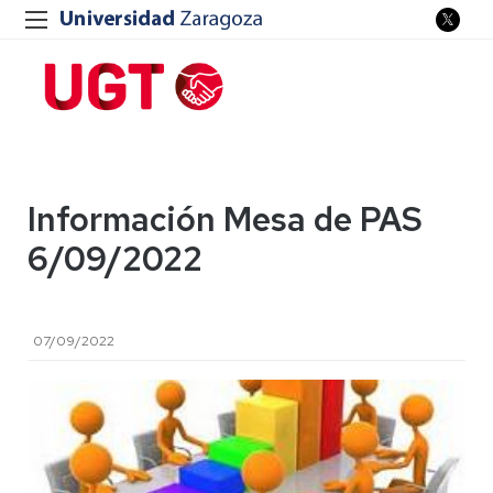
Información Mesa de PAS
6/09/2022
07/09/2022