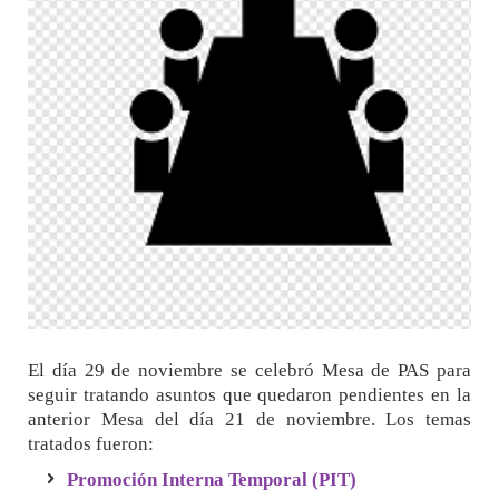
El día 29 de noviembre se celebró Mesa de PAS para
seguir tratando asuntos que quedaron pendientes en la
anterior Mesa del día 21 de noviembre. Los temas
tratados fueron:
Promoción Interna Temporal (PIT)