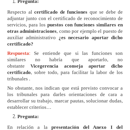
Pregunta:
Respecto al
certificado de funciones
que se debe de
adjuntar junto con el certificado de reconocimiento de
servicios, para los
puestos con funciones similares en
otras administraciones
, como por ejemplo el puesto de
auxiliar administrativo
¿es necesario aportar dicho
certificado?
Respuesta
:
Se entiende que si las funciones son
similares no habría que aportarlo, no
obstante
Vicegerencia aconseja aportar dicho
certificado
, sobre todo, para facilitar la labor de los
tribunales .
No obstante, nos indican que está previsto convocar a
los tribunales para darles orientaciones de cara a
desarrollar su trabajo, marcar pautas, solucionar dudas,
establecer criterios…
Pregunta:
En relación a la
presentación del Anexo I del