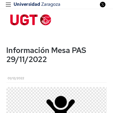
Información Mesa PAS
29/11/2022
01/12/2022