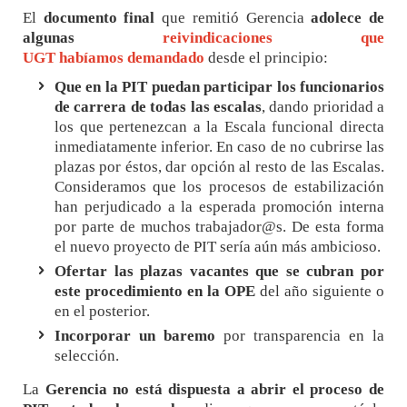
El
documento final
que remitió Gerencia
adolece de
algunas
reivindicaciones que
UGT
habíamos
demandado
desde el principio:
Que
en la PIT puedan participar los funcionarios
de carrera de todas las escalas
, dando prioridad a
los que pertenezcan a la Escala funcional directa
inmediatamente inferior. En caso de no cubrirse las
plazas por éstos, dar opción al resto de las Escalas.
Consideramos que los procesos de estabilización
han perjudicado a la esperada promoción interna
por parte de muchos trabajador@s. De esta forma
el nuevo proyecto de PIT sería aún más ambicioso.
Ofertar las plazas vacantes que se cubran por
este procedimiento en la OPE
del año siguiente o
en el posterior.
Incorporar un baremo
por transparencia en la
selección.
La
Gerencia no está dispuesta a abrir el proceso de