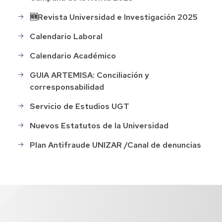
🆕Revista Universidad e Investigación 2025
Calendario Laboral
Calendario Académico
GUIA ARTEMISA: Conciliación y
corresponsabilidad
Servicio de Estudios UGT
Nuevos Estatutos de la Universidad
Plan Antifraude UNIZAR /Canal de denuncias