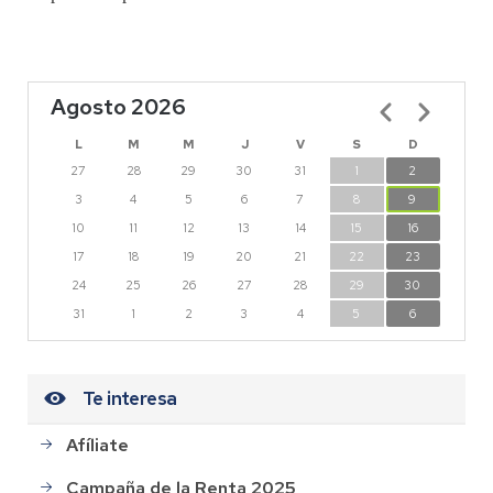
Agosto 2026
Paginación
L
M
M
J
V
S
D
27
28
29
30
31
1
2
3
4
5
6
7
8
9
10
11
12
13
14
15
16
17
18
19
20
21
22
23
24
25
26
27
28
29
30
31
1
2
3
4
5
6
Te interesa
Afíliate
Campaña de la Renta 2025