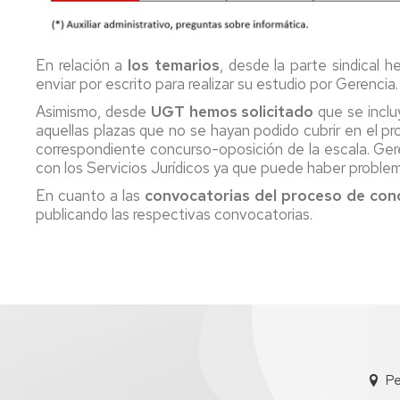
En relación a
los temarios
, desde la parte sindical
enviar por escrito para realizar su estudio por Gerencia.
Asimismo, desde
UGT hemos solicitado
que se incl
aquellas plazas que no se hayan podido cubrir en el pr
correspondiente concurso-oposición de la escala. Ger
con los Servicios Jurídicos ya que puede haber problem
En cuanto a las
convocatorias del proceso de con
publicando las respectivas convocatorias.
Pe