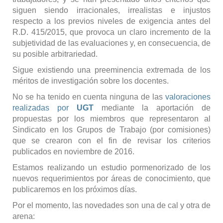
siguen siendo irracionales, irrealistas e injustos
respecto a los previos niveles de exigencia antes del
R.D. 415/2015, que provoca un claro incremento de la
subjetividad de las evaluaciones y, en consecuencia, de
su posible arbitrariedad.
Sigue existiendo una preeminencia extremada de los
méritos de investigación sobre los docentes.
No se ha tenido en cuenta ninguna de las
valoraciones
realizadas por
UGT
mediante la aportación de
propuestas por los miembros que representaron al
Sindicato en los Grupos de Trabajo (por comisiones)
que se crearon con el fin de revisar los criterios
publicados en noviembre de 2016.
Estamos realizando un estudio pormenorizado de los
nuevos requerimientos por áreas de conocimiento, que
publicaremos en los próximos días.
Por el momento, las novedades son una de cal y otra de
arena: