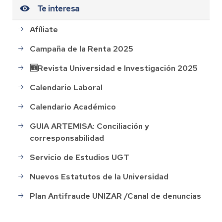
Te interesa
Afíliate
Campaña de la Renta 2025
🆕Revista Universidad e Investigación 2025
Calendario Laboral
Calendario Académico
GUIA ARTEMISA: Conciliación y
corresponsabilidad
Servicio de Estudios UGT
Nuevos Estatutos de la Universidad
Plan Antifraude UNIZAR /Canal de denuncias