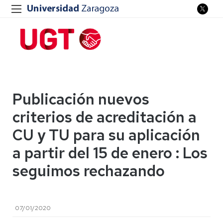
Publicación nuevos
criterios de acreditación a
CU y TU para su aplicación
a partir del 15 de enero : Los
seguimos rechazando
07/01/2020