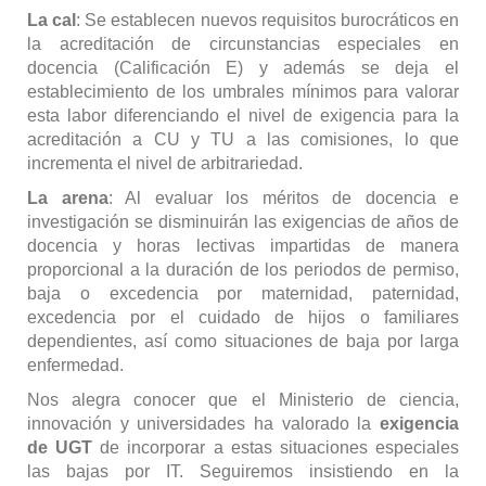
La cal
: Se establecen nuevos requisitos burocráticos en
la acreditación de circunstancias especiales en
docencia (Calificación E) y además se deja el
establecimiento de los umbrales mínimos para valorar
esta labor diferenciando el nivel de exigencia para la
acreditación a CU y TU a las comisiones, lo que
incrementa el nivel de arbitrariedad.
La arena
: Al evaluar los méritos de docencia e
investigación se disminuirán las exigencias de años de
docencia y horas lectivas impartidas de manera
proporcional a la duración de los periodos de permiso,
baja o excedencia por maternidad, paternidad,
excedencia por el cuidado de hijos o familiares
dependientes, así como situaciones de baja por larga
enfermedad.
Nos alegra conocer que el Ministerio de ciencia,
innovación y universidades ha valorado la
exigencia
de UGT
de incorporar a estas situaciones especiales
las bajas por IT. Seguiremos insistiendo en la