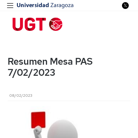
Resumen Mesa PAS
7/02/2023
08/02/2023