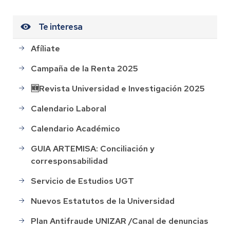
Te interesa
Afíliate
Campaña de la Renta 2025
🆕Revista Universidad e Investigación 2025
Calendario Laboral
Calendario Académico
GUIA ARTEMISA: Conciliación y
corresponsabilidad
Servicio de Estudios UGT
Nuevos Estatutos de la Universidad
Plan Antifraude UNIZAR /Canal de denuncias