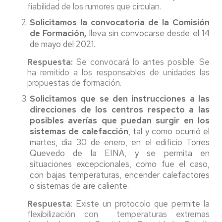
fiabilidad de los rumores que circulan.
Solicitamos la convocatoria de la Comisión
de Formación,
lleva sin convocarse desde el 14
de mayo del 2021.
Respuesta:
Se convocará lo antes posible. Se
ha remitido a los responsables de unidades las
propuestas de formación.
Solicitamos que se den
instrucciones a las
direcciones de los centros respecto a las
posibles averías que puedan surgir en los
sistemas de calefacción
, tal y como ocurrió el
martes, día 30 de enero, en el edificio Torres
Quevedo de la EINA, y se permita en
situaciones excepcionales, como fue el caso,
con bajas temperaturas, encender calefactores
o sistemas de aire caliente.
Respuesta
: Existe un protocolo que permite la
flexibilización con temperaturas extremas