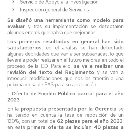
Servicio de Apoyo a la Investigación
Inspección general de Servicios
Se diseñó una herramienta como modelo para
evaluar
y tras su implementación se detectaron
algunos errores que habrá que mejorarlos.
Los primeros resultados en general han sido
satisfactorios
, en el análisis se han detectado
algunas debilidades que van a ser subsanadas, lo que
llevará a poder realizar en el futuro mejoras en todo el
proceso de la ED. Para ello,
se va a realizar una
revisión del texto del Reglamento
y se van a
introducir modificaciones que nos las traerán a una
próxima mesa de PAS para su aprobación.
- Oferta de Empleo Público parcial para el año
2023
En la
propuesta presentada por la Gerencia
se
ha tenido en cuenta la tasa de reposición de un
120%, con un total de
62 plazas para el año 2023
,
en esta
primera oferta se incluían 40 plazas a