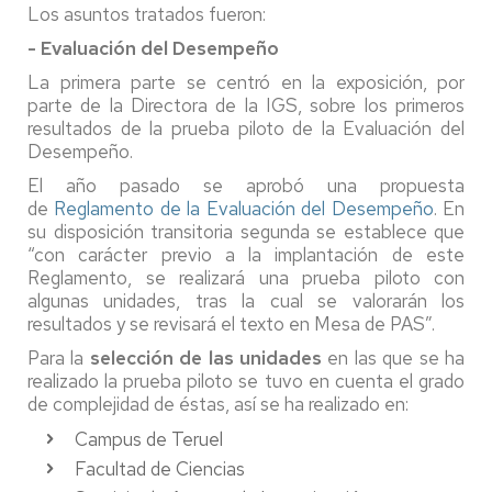
Los asuntos tratados fueron:
- Evaluación del Desempeño
La primera parte se centró en la exposición, por
parte de la Directora de la IGS, sobre los primeros
resultados de la prueba piloto de la Evaluación del
Desempeño.
El año pasado se aprobó una propuesta
de
Reglamento de la Evaluación del Desempeño
. En
su disposición transitoria segunda se establece que
“con carácter previo a la implantación de este
Reglamento, se realizará una prueba piloto con
algunas unidades, tras la cual se valorarán los
resultados y se revisará el texto en Mesa de PAS”.
Para la
selección de las unidades
en las que se ha
realizado la prueba piloto se tuvo en cuenta el grado
de complejidad de éstas, así se ha realizado en:
Campus de Teruel
Facultad de Ciencias