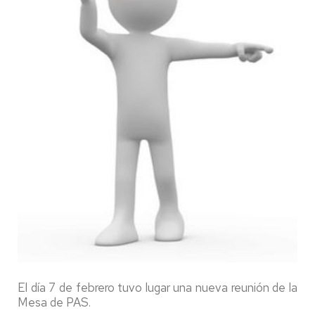
El día 7 de febrero tuvo lugar una nueva reunión de la
Mesa de PAS.