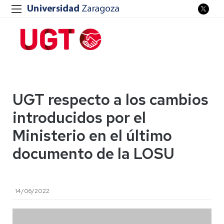
UGT respecto a los cambios
introducidos por el
Ministerio en el último
documento de la LOSU
14/06/2022