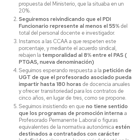
propuesta del Ministerio, que la situaba en un
20%.
Seguiremos reivindicando que el PDI
Funcionario represente al menos el 55%
del
total del personal docente e investigador.
Instamos a las CCAA a que respeten este
porcentaje, y mediante el acuerdo sindical,
rebajen la
temporalidad al 8% entre el PAS (
PTGAS,
nueva denominación)
Seguimos esperando respuesta a la
petición de
UGT de que el profesorado asociado pueda
impartir hasta 180 horas
de docencia anuales
y ofrecer transitoriedad para los contratos de
cinco años, en lugar de tres, como se propone.
Seguimos insistiendo en que
no tiene sentido
que los programas de promoción interna
a
Profesorado Permanente Laboral o figuras
equivalentes de la normativa autonómica
estén
destinados a contratados con carácter