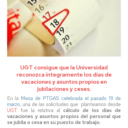
UGT consigue que la Universidad
reconozca íntegramente los días de
vacaciones y asuntos propios en
jubilaciones y ceses.
En la
Mesa de PTGAS celebrada el pasado 19 de
marzo
, una de las solicitudes que planteamos desde
UGT
fue la relativa al
cálculo de los días de
vacaciones y asuntos propios del personal que
se jubila o cesa en su puesto de trabajo.