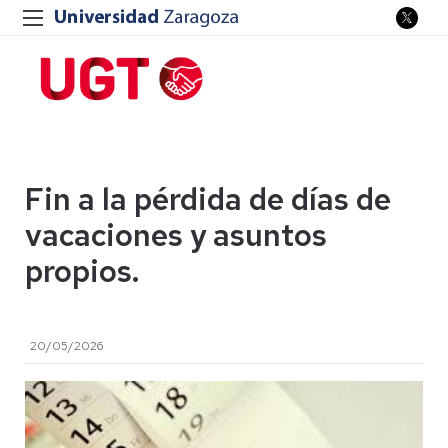
Fin a la pérdida de días de
vacaciones y asuntos
propios.
20/05/2026