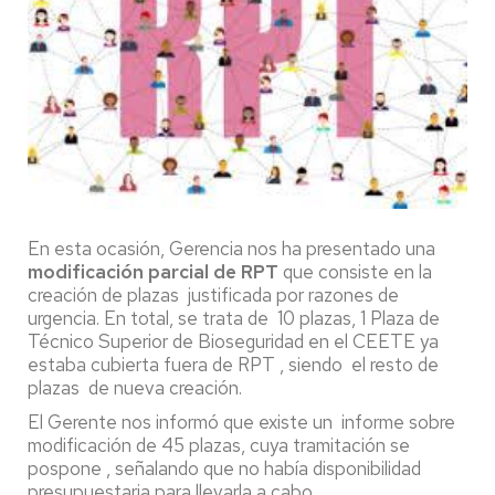
En esta ocasión, Gerencia nos ha presentado una
modificación parcial de RPT
que consiste en la
creación de plazas justificada por razones de
urgencia. En total, se trata de 10 plazas, 1 Plaza de
Técnico Superior de Bioseguridad en el CEETE ya
estaba cubierta fuera de RPT , siendo el resto de
plazas de nueva creación.
El Gerente nos informó que existe un informe sobre
modificación de 45 plazas, cuya tramitación se
pospone , señalando que no había disponibilidad
presupuestaria para llevarla a cabo