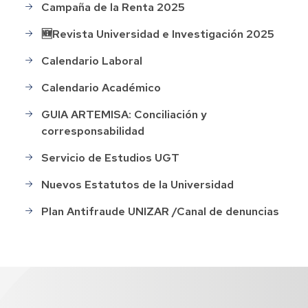
Campaña de la Renta 2025
🆕Revista Universidad e Investigación 2025
Calendario Laboral
Calendario Académico
GUIA ARTEMISA: Conciliación y
corresponsabilidad
Servicio de Estudios UGT
Nuevos Estatutos de la Universidad
Plan Antifraude UNIZAR /Canal de denuncias