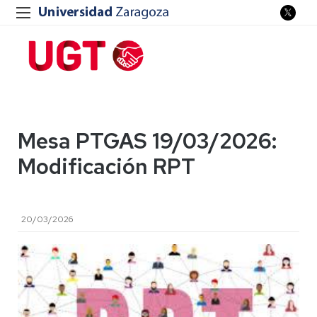
Mesa PTGAS 19/03/2026:
Modificación RPT
20/03/2026