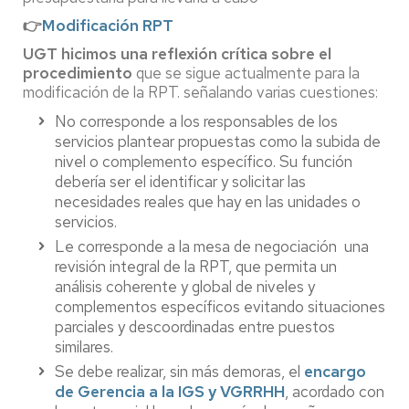
👉
Modificación RPT
UGT hicimos una reflexión crítica sobre el
procedimiento
que se sigue actualmente para la
modificación de la RPT. señalando varias cuestiones:
No corresponde a los responsables de los
servicios plantear propuestas como la subida de
nivel o complemento específico. Su función
debería ser el identificar y solicitar las
necesidades reales que hay en las unidades o
servicios.
Le corresponde a la mesa de negociación una
revisión integral de la RPT, que permita un
análisis coherente y global de niveles y
complementos específicos evitando situaciones
parciales y descoordinadas entre puestos
similares.
Se debe realizar, sin más demoras, el
encargo
de Gerencia a la IGS y VGRRHH
, acordado con