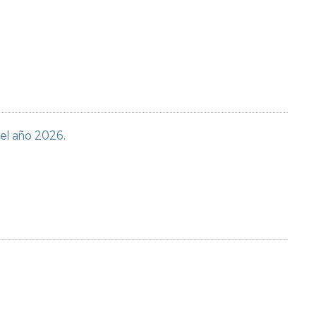
el año 2026.