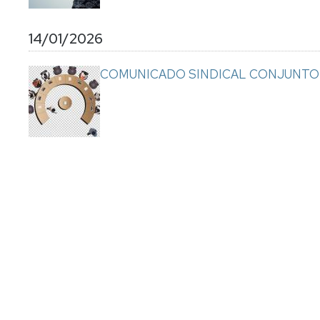
14/01/2026
COMUNICADO SINDICAL CONJUNTO 
Paginación