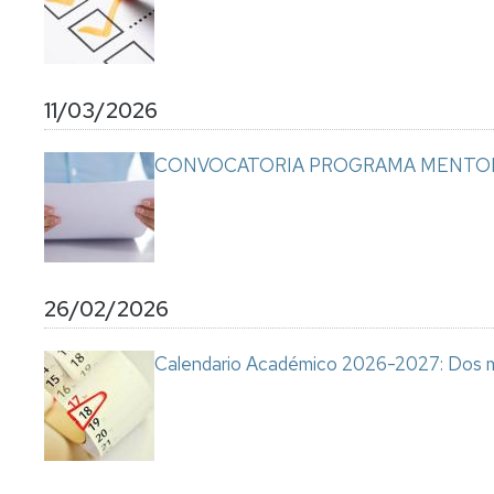
11/03/2026
CONVOCATORIA PROGRAMA MENTOR
26/02/2026
Calendario Académico 2026-2027: Dos 