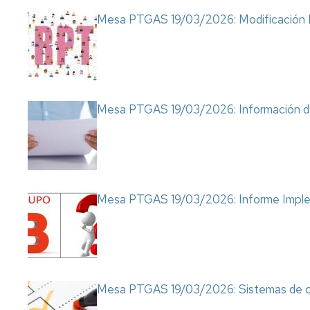
Mesa PTGAS 19/03/2026: Modificación
Mesa PTGAS 19/03/2026: Información d
Mesa PTGAS 19/03/2026: Informe Impl
Mesa PTGAS 19/03/2026: Sistemas de c