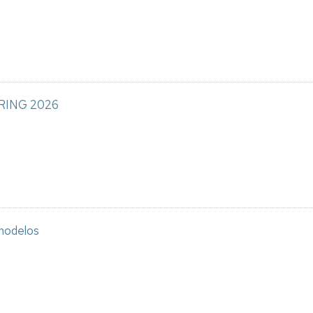
ING 2026
modelos