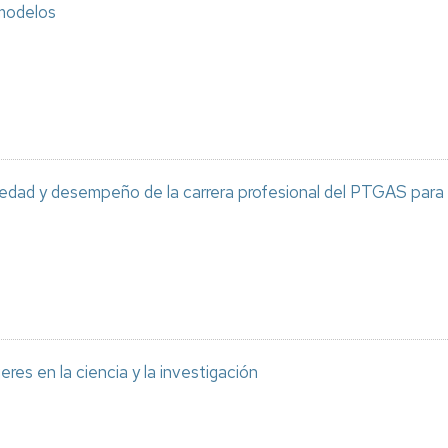
modelos
edad y desempeño de la carrera profesional del PTGAS para 
eres en la ciencia y la investigación