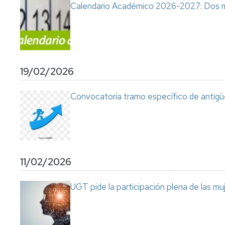
Calendario Académico 2026-2027: Dos 
19/02/2026
Convocatoria tramo específico de antigü
11/02/2026
UGT pide la participación plena de las muj