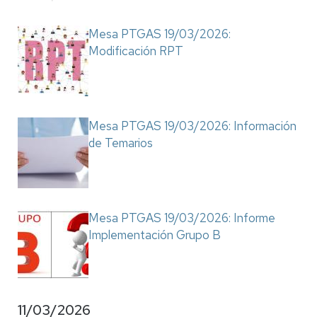
Mesa PTGAS 19/03/2026:
Modificación RPT
Mesa PTGAS 19/03/2026: Información
de Temarios
Mesa PTGAS 19/03/2026: Informe
Implementación Grupo B
11/03/2026