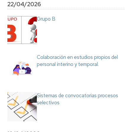
22/04/2026
Grupo B
Colaboración en estudios propios del
personal interino y temporal.
Sistemas de convocatorias procesos
selectivos