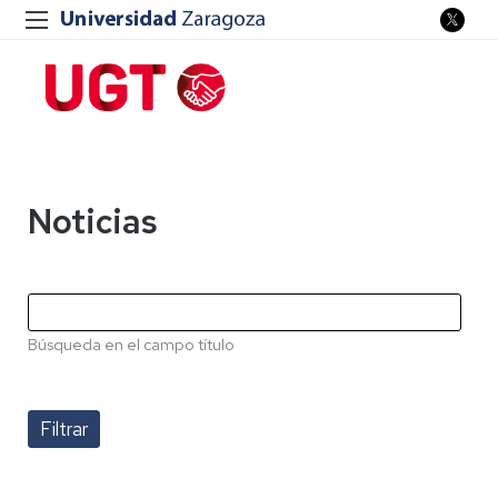
Noticias
Búsqueda en el campo título