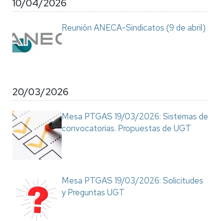
10/04/2026
Reunión ANECA-Sindicatos (9 de abril)
20/03/2026
Mesa PTGAS 19/03/2026: Sistemas de
convocatorias. Propuestas de UGT
Mesa PTGAS 19/03/2026: Solicitudes
y Preguntas UGT