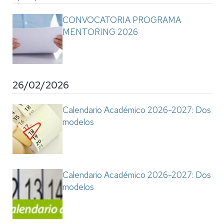
CONVOCATORIA PROGRAMA
MENTORING 2026
26/02/2026
Calendario Académico 2026-2027: Dos
modelos
Calendario Académico 2026-2027: Dos
modelos