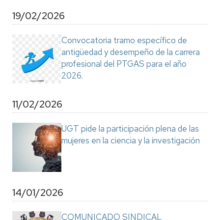
19/02/2026
Convocatoria tramo específico de
antigüedad y desempeño de la carrera
profesional del PTGAS para el año
2026.
11/02/2026
UGT pide la participación plena de las
mujeres en la ciencia y la investigación
14/01/2026
COMUNICADO SINDICAL