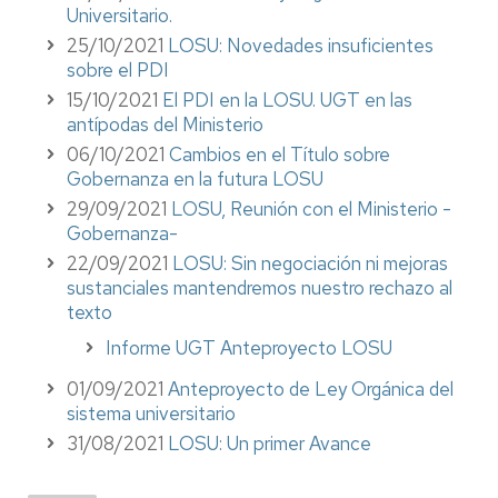
Universitario.
25/10/2021
LOSU: Novedades insuficientes
sobre el PDI
15/10/2021
El PDI en la LOSU. UGT en las
antípodas del Ministerio
06/10/2021
Cambios en el Título sobre
Gobernanza en la futura LOSU
29/09/2021
LOSU, Reunión con el Ministerio -
Gobernanza-
22/09/2021
LOSU: Sin negociación ni mejoras
sustanciales mantendremos nuestro rechazo al
texto
Informe UGT Anteproyecto LOSU
01/09/2021
Anteproyecto de Ley Orgánica del
sistema universitario
31/08/2021
LOSU: Un primer Avance