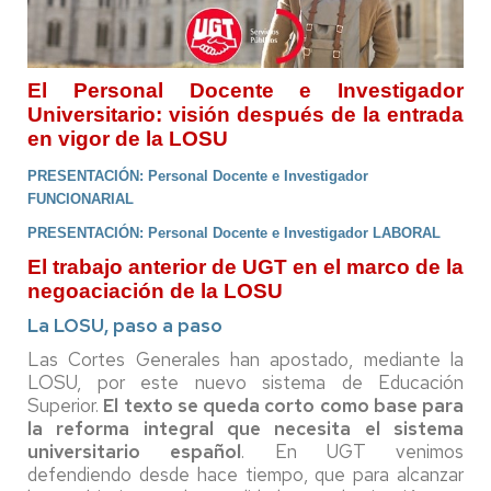
El Personal Docente e Investigador
Universitario: visión después de la entrada
en vigor de la LOSU
PRESENTACIÓN: Personal Docente e Investigador
FUNCIONARIAL
PRESENTACIÓN: Personal Docente e Investigador LABORAL
El trabajo anterior de UGT en el marco de la
negoaciación de la LOSU
La LOSU, paso a paso
Las Cortes Generales han apostado, mediante la
LOSU, por este nuevo sistema de Educación
Superior.
El texto se queda corto como base para
la reforma integral que necesita el sistema
universitario español
. En UGT venimos
defendiendo desde hace tiempo, que para alcanzar