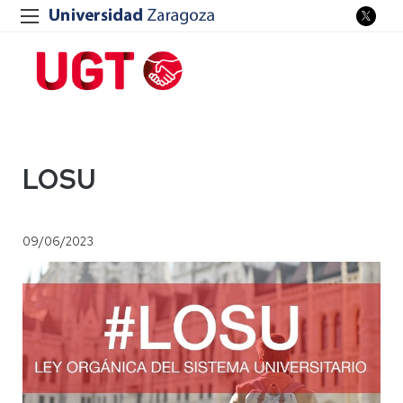
LOSU
09/06/2023