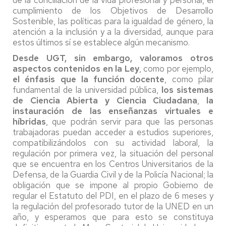
cumplimiento de los Objetivos de Desarrollo
Sostenible, las políticas para la igualdad de género, la
atención a la inclusión y a la diversidad, aunque para
estos últimos sí se establece algún mecanismo.
Desde UGT, sin embargo, valoramos otros
aspectos contenidos en la Ley
, como por ejemplo,
el énfasis que la función docente
, como pilar
fundamental de la universidad pública,
los sistemas
de Ciencia Abierta y Ciencia Ciudadana
,
la
instauración de las enseñanzas virtuales e
híbridas
, que podrán servir para que las personas
trabajadoras puedan acceder a estudios superiores,
compatibilizándolos con su actividad laboral, la
regulación por primera vez, la situación del personal
que se encuentra en los Centros Universitarios de la
Defensa, de la Guardia Civil y de la Policía Nacional; la
obligación que se impone al propio Gobierno de
regular el Estatuto del PDI, en el plazo de 6 meses y
la regulación del profesorado tutor de la UNED en un
año, y esperamos que para esto se constituya